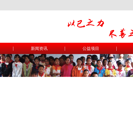
|
|
|
新闻资讯
公益项目