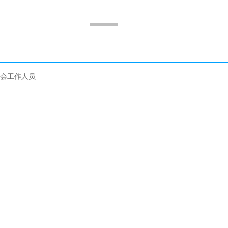
会工作人员