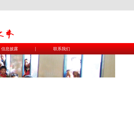
|
信息披露
联系我们