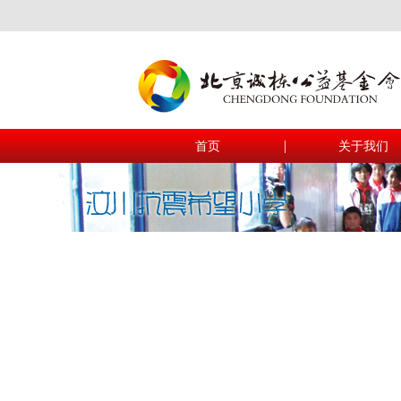
|
首页
关于我们